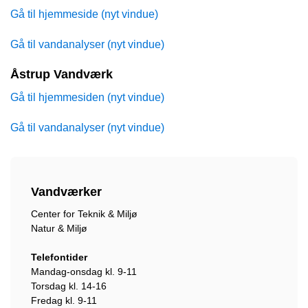
Gå til hjemmeside (nyt vindue)
Gå til vandanalyser (nyt vindue)
Åstrup Vandværk
Gå til hjemmesiden (nyt vindue)
Gå til vandanalyser (nyt vindue)
Vandværker
Center for Teknik & Miljø
Natur & Miljø
Telefontider
Mandag-onsdag kl. 9-11
Torsdag kl. 14-16
Fredag kl. 9-11