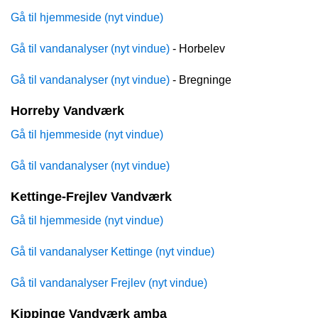
Gå til hjemmeside (nyt vindue)
Gå til vandanalyser (nyt vindue)
- Horbelev
Gå til vandanalyser (nyt vindue)
- Bregninge
Horreby Vandværk
Gå til hjemmeside (nyt vindue)
Gå til vandanalyser (nyt vindue)
Kettinge-Frejlev Vandværk
Gå til hjemmeside (nyt vindue)
Gå til vandanalyser Kettinge (nyt vindue)
Gå til vandanalyser Frejlev (nyt vindue)
Kippinge Vandværk amba