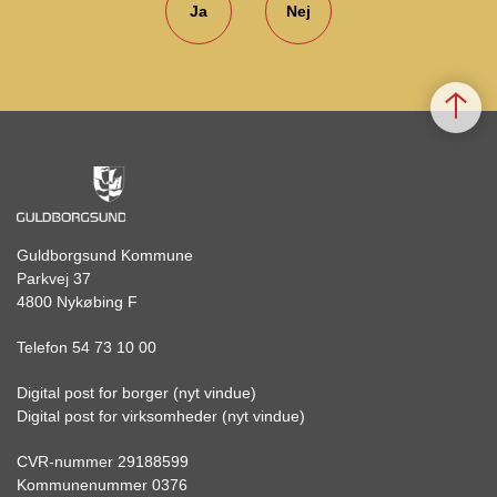
Ja
Nej
Guldborgsund Kommune
Parkvej 37
4800 Nykøbing F
Telefon 54 73 10 00
Digital post for borger (nyt vindue)
Digital post for virksomheder (nyt vindue)
CVR-nummer 29188599
Kommunenummer 0376