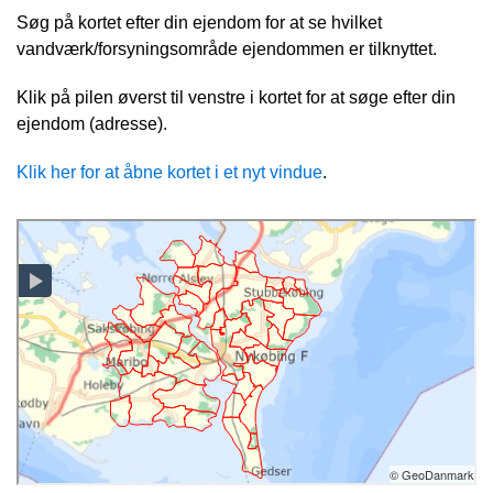
Søg på kortet efter din ejendom for at se hvilket
vandværk/forsyningsområde ejendommen er tilknyttet.
Klik på pilen øverst til venstre i kortet for at søge efter din
ejendom (adresse).
Klik her for at åbne kortet i et nyt vindue
.