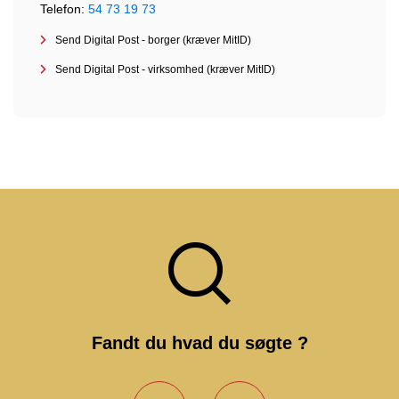
Telefon:
54 73 19 73
Send Digital Post - borger (kræver MitID)
Send Digital Post - virksomhed (kræver MitID)
Fandt du hvad du søgte ?