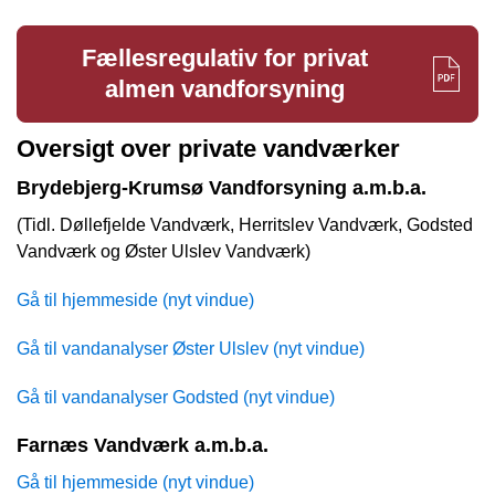
Fællesregulativ for privat
almen vandforsyning
Oversigt over private vandværker
Brydebjerg-Krumsø Vandforsyning a.m.b.a.
(Tidl. Døllefjelde Vandværk, Herritslev Vandværk, Godsted
Vandværk og Øster Ulslev Vandværk)
Gå til hjemmeside (nyt vindue)
Gå til vandanalyser Øster Ulslev (nyt vindue)
Gå til vandanalyser Godsted (nyt vindue)
Farnæs Vandværk a.m.b.a.
Gå til hjemmeside (nyt vindue)