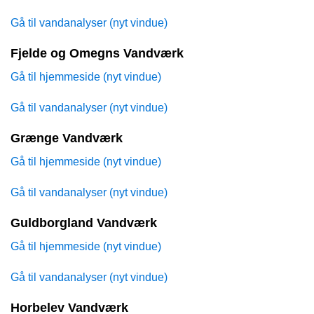
Gå til vandanalyser (nyt vindue)
Fjelde og Omegns Vandværk
Gå til hjemmeside (nyt vindue)
Gå til vandanalyser (nyt vindue)
Grænge Vandværk
Gå til hjemmeside (nyt vindue)
Gå til vandanalyser (nyt vindue)
Guldborgland Vandværk
Gå til hjemmeside (nyt vindue)
Gå til vandanalyser (nyt vindue)
Horbelev Vandværk