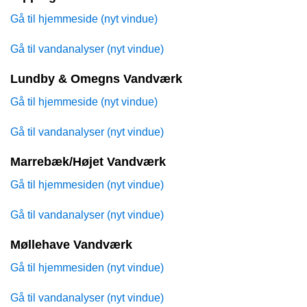
Gå til hjemmeside (nyt vindue)
Gå til vandanalyser (nyt vindue)
Lundby & Omegns Vandværk
Gå til hjemmeside (nyt vindue)
Gå til vandanalyser (nyt vindue)
Marrebæk/Højet Vandværk
Gå til hjemmesiden (nyt vindue)
Gå til vandanalyser (nyt vindue)
Møllehave Vandværk
Gå til hjemmesiden (nyt vindue)
Gå til vandanalyser (nyt vindue)