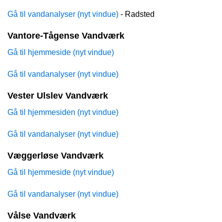
Gå til vandanalyser (nyt vindue)
- Radsted
Vantore-Tågense Vandværk
Gå til hjemmeside (nyt vindue)
Gå til vandanalyser (nyt vindue)
Vester Ulslev Vandværk
Gå til hjemmesiden (nyt vindue)
Gå til vandanalyser (nyt vindue)
Væggerløse Vandværk
Gå til hjemmeside (nyt vindue)
Gå til vandanalyser (nyt vindue)
Vålse Vandværk