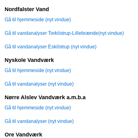
Nordfalster Vand
Gå til hjemmeside (nyt vindue)
Gå til vandanalyser Torkilstrup-Lillebrænde(nyt vindue)
Gå til vandanalyser Eskilstrup (nyt vindue)
Nyskole Vandværk
Gå til hjemmeside (nyt vindue)
Gå til vandanalyser (nyt vindue)
Nørre Alslev Vandværk a.m.b.a
Gå til hjemmeside (nyt vindue)
Gå til vandanalyser (nyt vindue)
Ore Vandværk