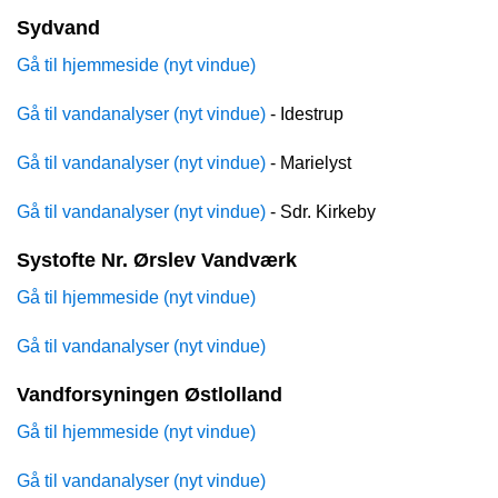
Sydvand
Gå til hjemmeside (nyt vindue)
Gå til vandanalyser (nyt vindue)
- Idestrup
Gå til vandanalyser (nyt vindue)
- Marielyst
Gå til vandanalyser (nyt vindue)
- Sdr. Kirkeby
Systofte Nr. Ørslev Vandværk
Gå til hjemmeside (nyt vindue)
Gå til vandanalyser (nyt vindue)
Vandforsyningen Østlolland
Gå til hjemmeside (nyt vindue)
Gå til vandanalyser (nyt vindue)