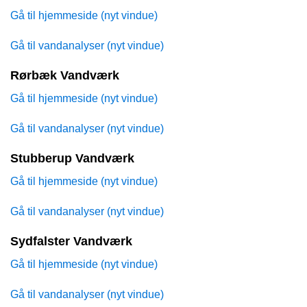
Gå til hjemmeside (nyt vindue)
Gå til vandanalyser (nyt vindue)
Rørbæk Vandværk
Gå til hjemmeside (nyt vindue)
Gå til vandanalyser (nyt vindue)
Stubberup Vandværk
Gå til hjemmeside (nyt vindue)
Gå til vandanalyser (nyt vindue)
Sydfalster Vandværk
Gå til hjemmeside (nyt vindue)
Gå til vandanalyser (nyt vindue)