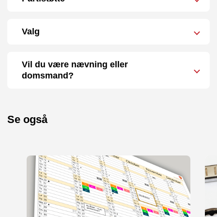
Valg
Vil du være nævning eller
domsmand?
Se også