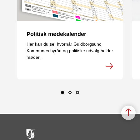
Politisk mødekalender
Her kan du se, hvornår Guldborgsund
Kommunes byråd og politiske udvalg holder
møder.