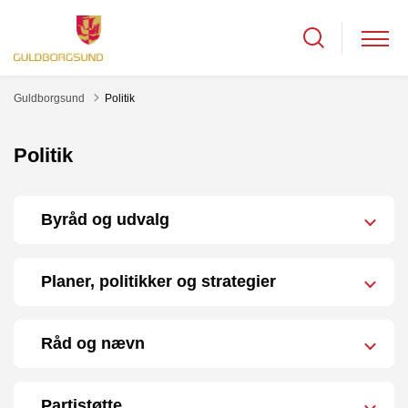
Guldborgsund
Politik
Politik
Byråd og udvalg
Planer, politikker og strategier
Råd og nævn
Partistøtte