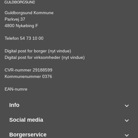
Guldborgsund Kommune
Parkvej 37
4800 Nykøbing F
Telefon 54 73 10 00
Digital post for borger (nyt vindue)
Digital post for virksomheder (nyt vindue)
CVR-nummer 29188599
Kommunenummer 0376
EAN-numre
Info
Social media
Borgerservice