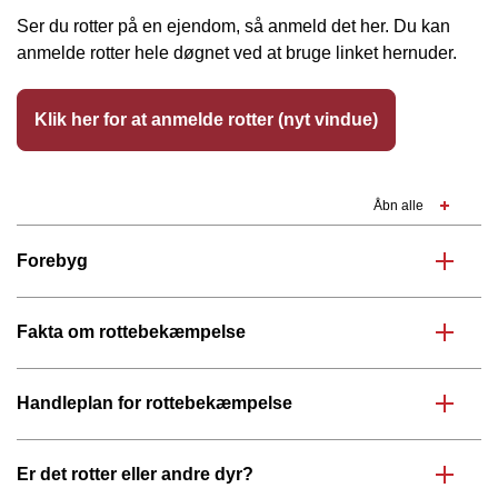
Ser du rotter på en ejendom, så anmeld det her. Du kan
anmelde rotter hele døgnet ved at bruge linket hernuder.
Klik her for at anmelde rotter (nyt vindue)
Åbn alle
Forebyg
Fakta om rottebekæmpelse
Handleplan for rottebekæmpelse
Er det rotter eller andre dyr?