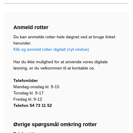
Anmeld rotter
Du kan anmelde rotter hele døgnet ved at bruge linket
herunder.
Klik og anmeld rotter digitalt (nyt vindue)
Har du ikke mulighed for at anvende vores digitale
løsning, er du velkommen til at kontakte os.
Telefontider
Mandag-onsdag kl. 9-15
Torsdag kl. 9-17
Fredag kl. 9-12
Telefon 54 73 11 52
Øvrige spørgsmål omkring rotter