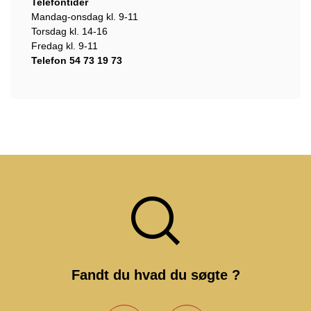
Telefontider
Mandag-onsdag kl. 9-11
Torsdag kl. 14-16
Fredag kl. 9-11
Telefon 54 73 19 73
Fandt du hvad du søgte ?