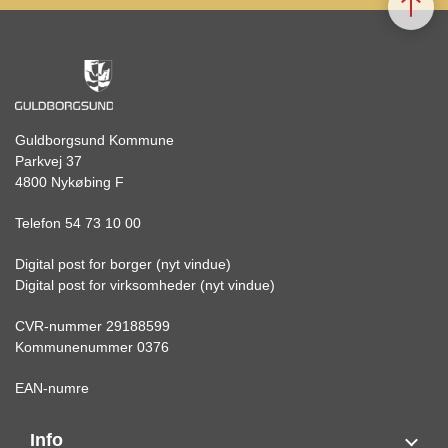
Guldborgsund Kommune
Parkvej 37
4800 Nykøbing F
Telefon 54 73 10 00
Digital post for borger (nyt vindue)
Digital post for virksomheder (nyt vindue)
CVR-nummer 29188599
Kommunenummer 0376
EAN-numre
Info