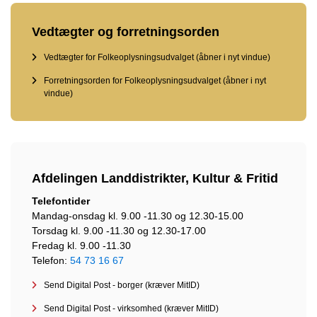
Vedtægter og forretningsorden
Vedtægter for Folkeoplysningsudvalget (åbner i nyt vindue)
Forretningsorden for Folkeoplysningsudvalget (åbner i nyt
vindue)
Afdelingen Landdistrikter, Kultur & Fritid
Telefontider
Mandag-onsdag kl. 9.00 -11.30 og 12.30-15.00
Torsdag kl. 9.00 -11.30 og 12.30-17.00
Fredag kl. 9.00 -11.30
Telefon:
54 73 16 67
Send Digital Post - borger (kræver MitID)
Send Digital Post - virksomhed (kræver MitID)