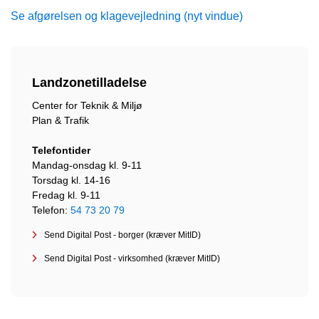
Se afgørelsen og klagevejledning (nyt vindue)
Landzonetilladelse
Center for Teknik & Miljø
Plan & Trafik
Telefontider
Mandag-onsdag kl. 9-11
Torsdag kl. 14-16
Fredag kl. 9-11
Telefon:
54 73 20 79
Send Digital Post - borger (kræver MitID)
Send Digital Post - virksomhed (kræver MitID)