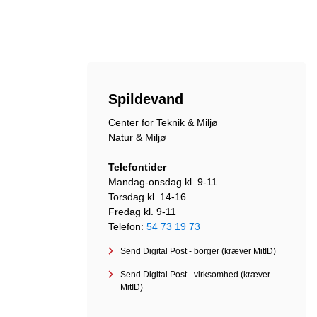
Spildevand
Center for Teknik & Miljø
Natur & Miljø
Telefontider
Mandag-onsdag kl. 9-11
Torsdag kl. 14-16
Fredag kl. 9-11
Telefon:
54 73 19 73
Send Digital Post - borger (kræver MitID)
Send Digital Post - virksomhed (kræver
MitID)