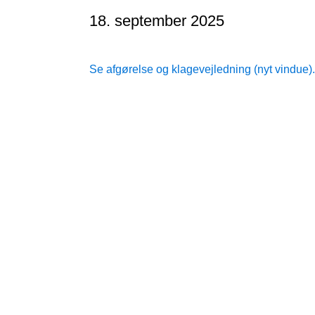
18. september 2025
Se afgørelse og klagevejledning (nyt vindue).