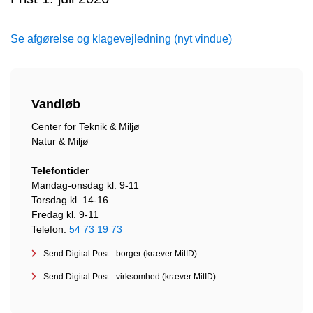
Se afgørelse og klagevejledning (nyt vindue)
Vandløb
Center for Teknik & Miljø
Natur & Miljø
Telefontider
Mandag-onsdag kl. 9-11
Torsdag kl. 14-16
Fredag kl. 9-11
Telefon:
54 73 19 73
Send Digital Post - borger (kræver MitID)
Send Digital Post - virksomhed (kræver MitID)