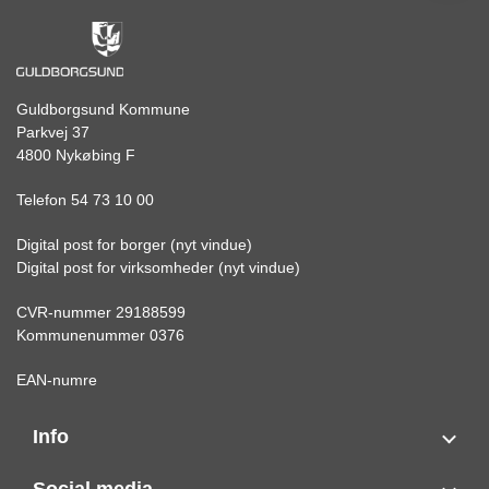
Guldborgsund Kommune
Parkvej 37
4800 Nykøbing F
Telefon 54 73 10 00
Digital post for borger (nyt vindue)
Digital post for virksomheder (nyt vindue)
CVR-nummer 29188599
Kommunenummer 0376
EAN-numre
Info