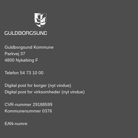
Guldborgsund Kommune
Parkvej 37
4800 Nykøbing F
Telefon 54 73 10 00
Digital post for borger (nyt vindue)
Digital post for virksomheder (nyt vindue)
CVR-nummer 29188599
Kommunenummer 0376
EAN-numre