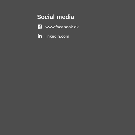
Social media
www.facebook.dk
linkedin.com