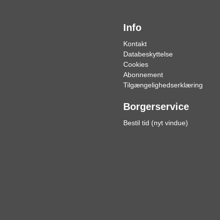
Info
Kontakt
Databeskyttelse
Cookies
Abonnement
Tilgængelighedserklæring
Borgerservice
Bestil tid (nyt vindue)