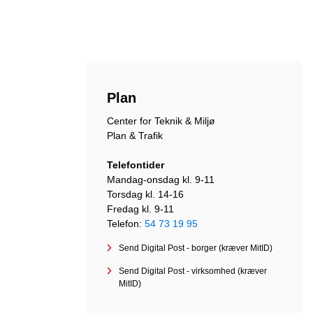
Plan
Center for Teknik & Miljø
Plan & Trafik
Telefontider
Mandag-onsdag kl. 9-11
Torsdag kl. 14-16
Fredag kl. 9-11
Telefon:
54 73 19 95
Send Digital Post - borger (kræver MitID)
Send Digital Post - virksomhed (kræver
MitID)