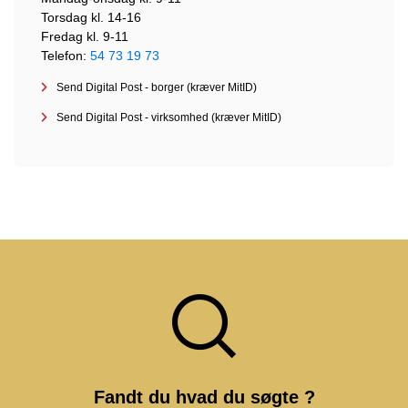
Torsdag kl. 14-16
Fredag kl. 9-11
Telefon:
54 73 19 73
Send Digital Post - borger (kræver MitID)
Send Digital Post - virksomhed (kræver MitID)
Fandt du hvad du søgte ?