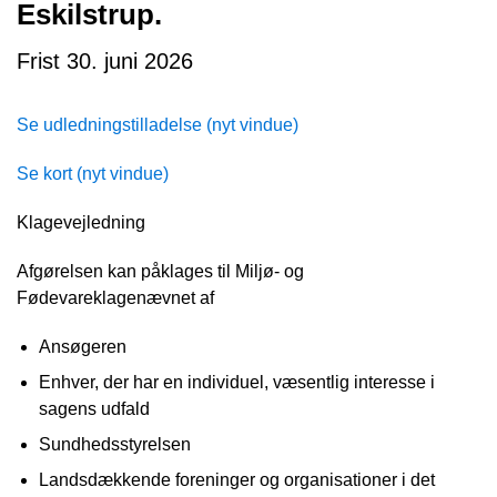
Eskilstrup.
Frist 30. juni 2026
Se udledningstilladelse (nyt vindue)
Se kort (nyt vindue)
Klagevejledning
Afgørelsen kan påklages til Miljø- og
Fødevareklagenævnet af
Ansøgeren
Enhver, der har en individuel, væsentlig interesse i
sagens udfald
Sundhedsstyrelsen
Landsdækkende foreninger og organisationer i det