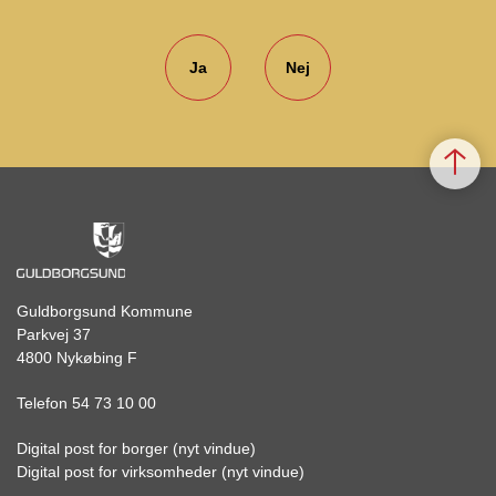
Ja
Nej
Guldborgsund Kommune
Parkvej 37
4800 Nykøbing F
Telefon 54 73 10 00
Digital post for borger (nyt vindue)
Digital post for virksomheder (nyt vindue)