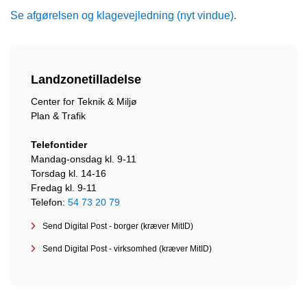
Se afgørelsen og klagevejledning (nyt vindue).
Landzonetilladelse
Center for Teknik & Miljø
Plan & Trafik
Telefontider
Mandag-onsdag kl. 9-11
Torsdag kl. 14-16
Fredag kl. 9-11
Telefon:
54 73 20 79
Send Digital Post - borger (kræver MitID)
Send Digital Post - virksomhed (kræver MitID)