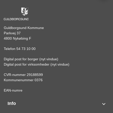
Guldborgsund Kommune
Parkvej 37
4800 Nykøbing F
Telefon 54 73 10 00
Digital post for borger (nyt vindue)
Digital post for virksomheder (nyt vindue)
CVR-nummer 29188599
Kommunenummer 0376
EAN-numre
Info