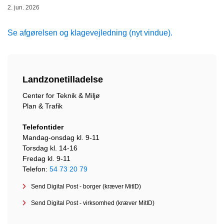
2. jun. 2026
Se afgørelsen og klagevejledning (nyt vindue).
Landzonetilladelse
Center for Teknik & Miljø
Plan & Trafik
Telefontider
Mandag-onsdag kl. 9-11
Torsdag kl. 14-16
Fredag kl. 9-11
Telefon:
54 73 20 79
Send Digital Post - borger (kræver MitID)
Send Digital Post - virksomhed (kræver MitID)