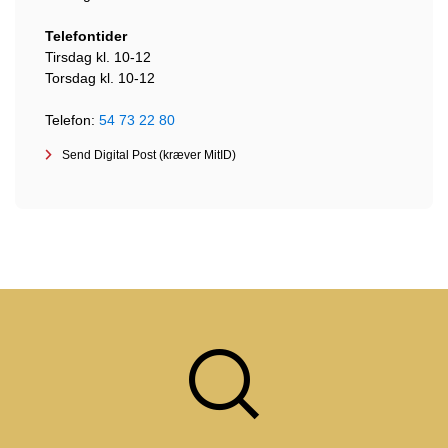
Telefontider
Tirsdag kl. 10-12
Torsdag kl. 10-12
Telefon:
54 73 22 80
Send Digital Post (kræver MitID)