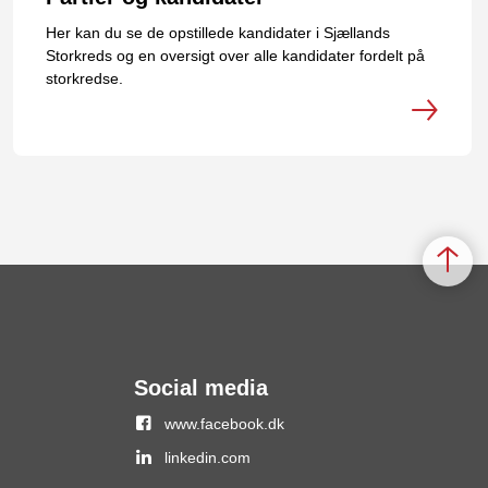
Her kan du se de opstillede kandidater i Sjællands
Storkreds og en oversigt over alle kandidater fordelt på
storkredse.
Social media
www.facebook.dk
linkedin.com