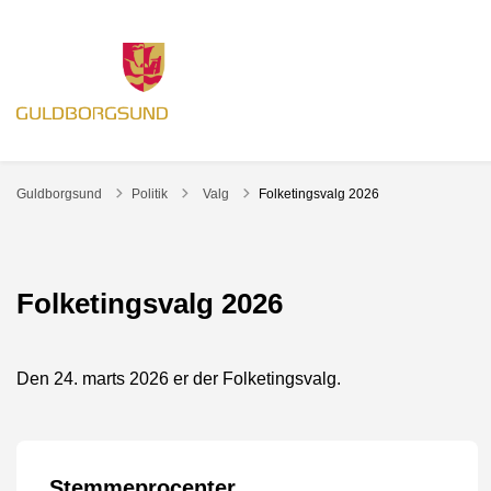
Tilbage til
Guldborgsund
Politik
Valg
Folketingsvalg 2026
Folketingsvalg 2026
Den 24. marts 2026 er der Folketingsvalg.
Stemmeprocenter