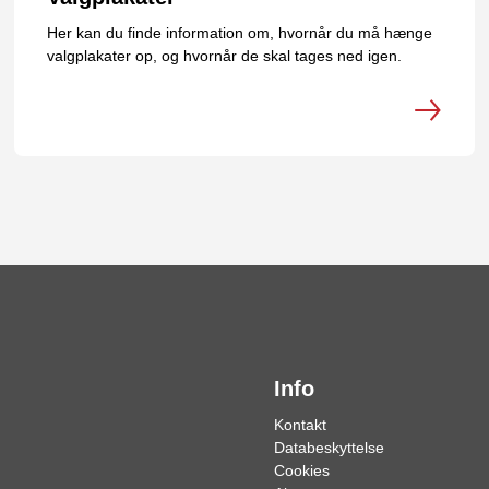
Her kan du finde information om, hvornår du må hænge
valgplakater op, og hvornår de skal tages ned igen.
Info
Kontakt
Databeskyttelse
Cookies