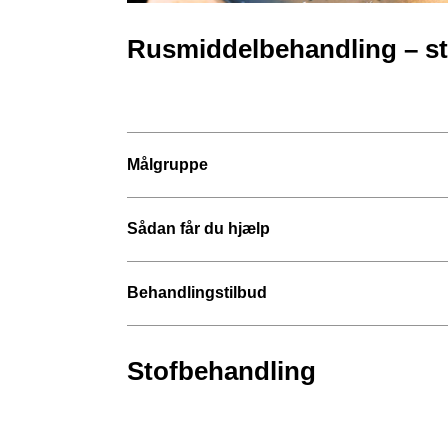
Rusmiddelbehandling – st
Målgruppe
Sådan får du hjælp
Behandlingstilbud
Stofbehandling