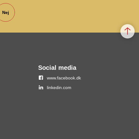
Nej
Social media
www.facebook.dk
linkedin.com