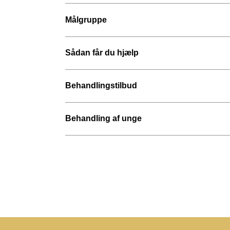
Målgruppe
Sådan får du hjælp
Behandlingstilbud
Behandling af unge