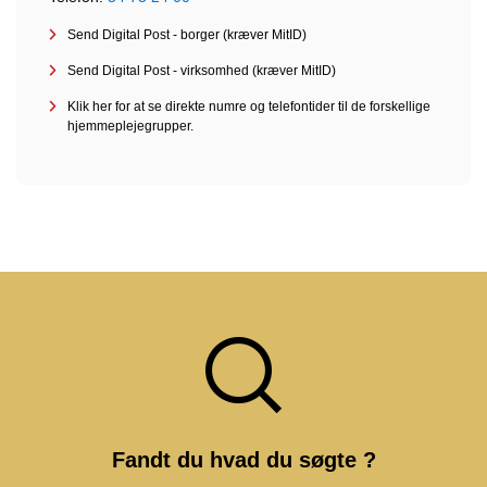
Send Digital Post - borger (kræver MitID)
Send Digital Post - virksomhed (kræver MitID)
Klik her for at se direkte numre og telefontider til de forskellige
hjemmeplejegrupper.
Fandt du hvad du søgte ?