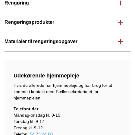
Rengøring
Rengøringsprodukter
Materialer til rengøringsopgaver
Udekørende hjemmepleje
Hvis du allerede har hjemmepleje og har brug for at
komme i kontakt med Fællessekretariatet for
hjemmeplejen.
Telefontider
Mandag-onsdag kl. 9-15
Torsdag kl. 9-17
Fredag kl. 9-12
Telefon:
54 73 24 00