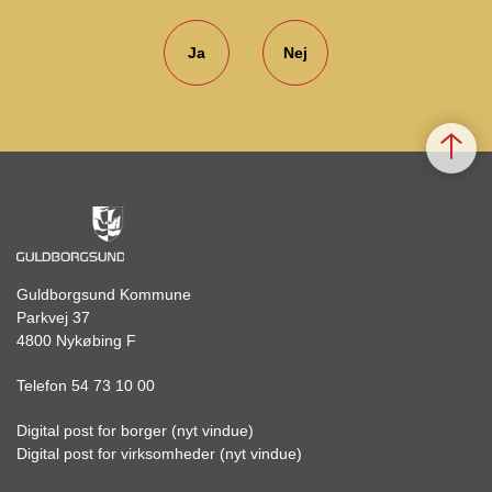
Ja
Nej
Guldborgsund Kommune
Parkvej 37
4800 Nykøbing F
Telefon 54 73 10 00
Digital post for borger (nyt vindue)
Digital post for virksomheder (nyt vindue)