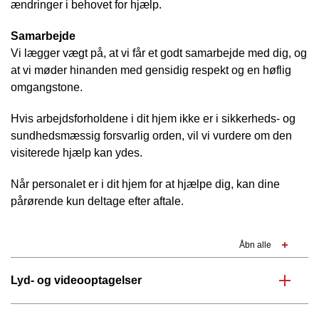
ændringer i behovet for hjælp.
Samarbejde
Vi lægger vægt på, at vi får et godt samarbejde med dig, og
at vi møder hinanden med gensidig respekt og en høflig
omgangstone.
Hvis arbejdsforholdene i dit hjem ikke er i sikkerheds- og
sundhedsmæssig forsvarlig orden, vil vi vurdere om den
visiterede hjælp kan ydes.
Når personalet er i dit hjem for at hjælpe dig, kan dine
pårørende kun deltage efter aftale.
Åbn alle
Lyd- og videooptagelser