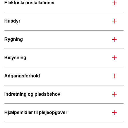
Elektriske installationer
Husdyr
Rygning
Belysning
Adgangsforhold
Indretning og pladsbehov
Hjælpemidler til plejeopgaver