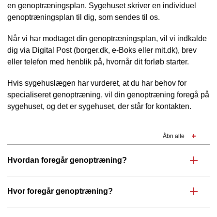
en genoptræningsplan. Sygehuset skriver en individuel
genoptræningsplan til dig, som sendes til os.
Når vi har modtaget din genoptræningsplan, vil vi indkalde
dig via Digital Post (borger.dk, e-Boks eller mit.dk), brev
eller telefon med henblik på, hvornår dit forløb starter.
Hvis sygehuslægen har vurderet, at du har behov for
specialiseret genoptræning, vil din genoptræning foregå på
sygehuset, og det er sygehuset, der står for kontakten.
Åbn alle
Hvordan foregår genoptræning?
Hvor foregår genoptræning?