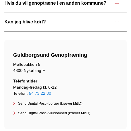
Hvis du vil genoptræne i en anden kommune?
Kan jeg blive kørt?
Guldborgsund Genoptræning
Møllebakken 5
4800 Nykøbing F
Telefontider
Mandag-fredag kl. 8-12
Telefon:
54 73 22 30
Send Digital Post - borger (kræver MitID)
Send Digital Post - virksomhed (kræver MitID)