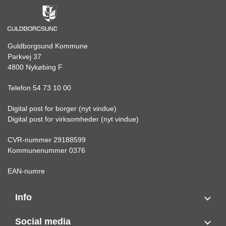
Guldborgsund Kommune
Parkvej 37
4800 Nykøbing F
Telefon 54 73 10 00
Digital post for borger (nyt vindue)
Digital post for virksomheder (nyt vindue)
CVR-nummer 29188599
Kommunenummer 0376
EAN-numre
Info
Social media