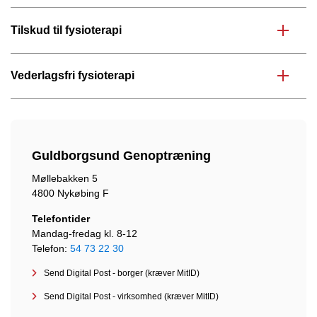
Tilskud til fysioterapi
Vederlagsfri fysioterapi
Guldborgsund Genoptræning
Møllebakken 5
4800 Nykøbing F
Telefontider
Mandag-fredag kl. 8-12
Telefon:
54 73 22 30
Send Digital Post - borger (kræver MitID)
Send Digital Post - virksomhed (kræver MitID)