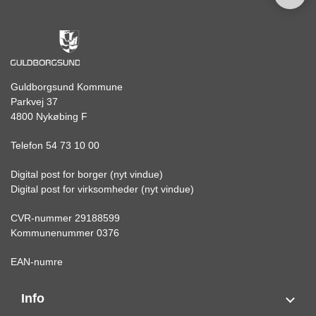
Guldborgsund Kommune
Parkvej 37
4800 Nykøbing F
Telefon 54 73 10 00
Digital post for borger (nyt vindue)
Digital post for virksomheder (nyt vindue)
CVR-nummer 29188599
Kommunenummer 0376
EAN-numre
Info