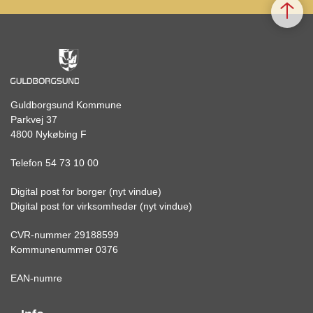
Guldborgsund Kommune
Parkvej 37
4800 Nykøbing F
Telefon 54 73 10 00
Digital post for borger (nyt vindue)
Digital post for virksomheder (nyt vindue)
CVR-nummer 29188599
Kommunenummer 0376
EAN-numre