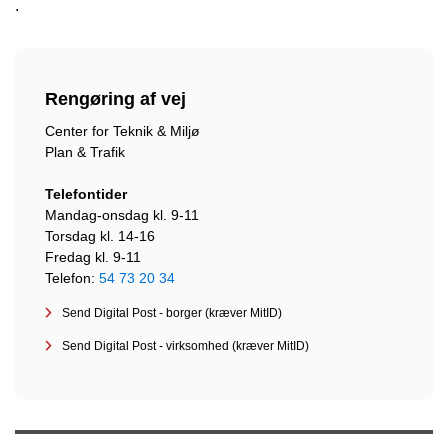
.
Rengøring af vej
Center for Teknik & Miljø
Plan & Trafik
Telefontider
Mandag-onsdag kl. 9-11
Torsdag kl. 14-16
Fredag kl. 9-11
Telefon:
54 73 20 34
Send Digital Post - borger (kræver MitID)
Send Digital Post - virksomhed (kræver MitID)