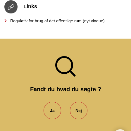
Links
Regulativ for brug af det offentlige rum (nyt vindue)
Fandt du hvad du søgte ?
Ja
Nej