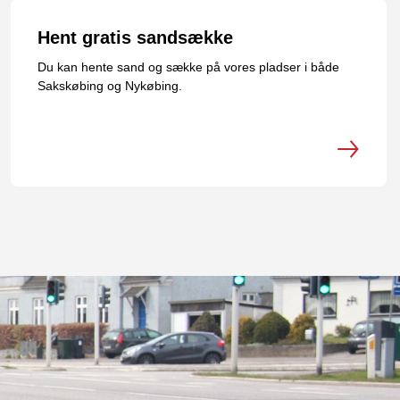
Hent gratis sandsække
Du kan hente sand og sække på vores pladser i både
Sakskøbing og Nykøbing.