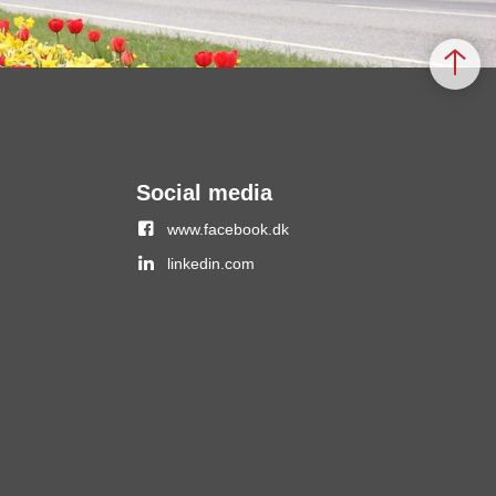
Social media
www.facebook.dk
linkedin.com