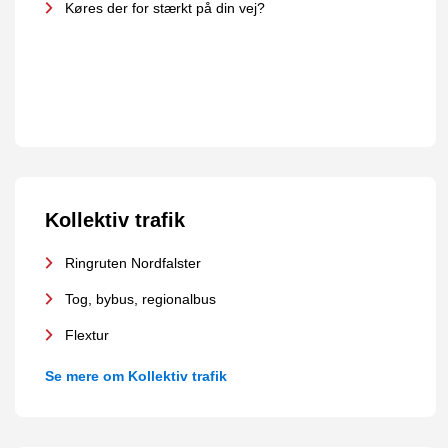
Køres der for stærkt på din vej?
Kollektiv trafik
Ringruten Nordfalster
Tog, bybus, regionalbus
Flextur
Se mere om Kollektiv trafik