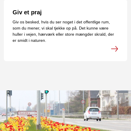
Giv et praj
Giv os besked, hvis du ser noget i det offentlige rum,
som du mener, vi skal tjekke op på. Det kunne være
huller i vejen, hærværk eller store mængder skrald, der
er smidt i naturen.