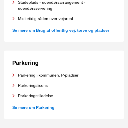
Stadeplads - udendørsarrangement -
udendørsservering
Midlertidig råden over vejareal
Se mere om Brug af offentlig vej, torve og pladser
Parkering
Parkering i kommunen, P-pladser
Parkeringslicens
Parkeringstilladelse
Se mere om Parkering