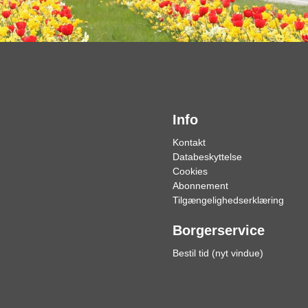
Info
Kontakt
Databeskyttelse
Cookies
Abonnement
Tilgængelighedserklæring
Borgerservice
Bestil tid (nyt vindue)