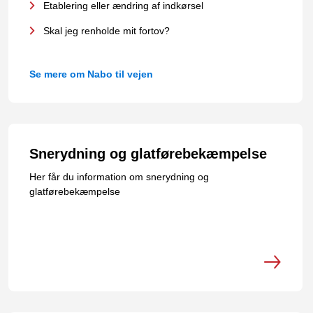
Etablering eller ændring af indkørsel
Skal jeg renholde mit fortov?
Se mere om Nabo til vejen
Snerydning og glatførebekæmpelse
Her får du information om snerydning og
glatførebekæmpelse