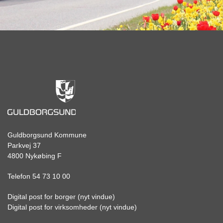
Guldborgsund Kommune
Parkvej 37
4800 Nykøbing F
Telefon 54 73 10 00
Digital post for borger (nyt vindue)
Digital post for virksomheder (nyt vindue)