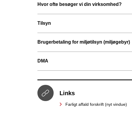
Hvor ofte besøger vi din virksomhed?
Tilsyn
Brugerbetaling for miljøtilsyn (miljøgebyr)
DMA
Links
Farligt affald forskrift (nyt vindue)