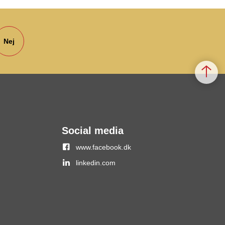
Nej
Social media
www.facebook.dk
linkedin.com