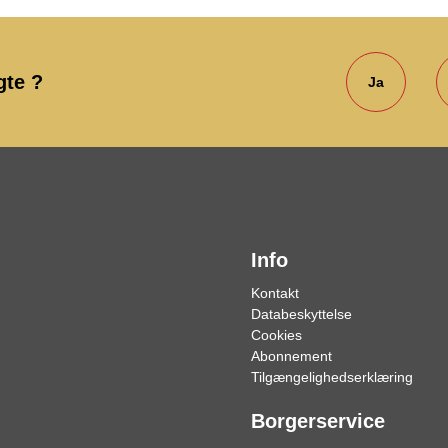
gte ?
Ja
Info
Kontakt
Databeskyttelse
Cookies
Abonnement
Tilgængelighedserklæring
Borgerservice