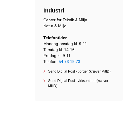
Industri
Center for Teknik & Miljø
Natur & Miljø
Telefontider
Mandag-onsdag kl. 9-11
Torsdag kl. 14-16
Fredag kl. 9-11
Telefon:
54 73 19 73
Send Digital Post - borger (kræver MitID)
Send Digital Post - virksomhed (kræver
MitID)