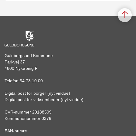
Guldborgsund Kommune
Parkvej 37
4800 Nykøbing F
Telefon 54 73 10 00
Digital post for borger (nyt vindue)
Digital post for virksomheder (nyt vindue)
CVR-nummer 29188599
Kommunenummer 0376
EAN-numre