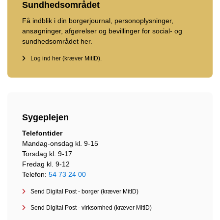
Sundhedsområdet
Få indblik i din borgerjournal, personoplysninger,
ansøgninger, afgørelser og bevillinger for social- og
sundhedsområdet her.
Log ind her (kræver MitID).
Sygeplejen
Telefontider
Mandag-onsdag kl. 9-15
Torsdag kl. 9-17
Fredag kl. 9-12
Telefon:
54 73 24 00
Send Digital Post - borger (kræver MitID)
Send Digital Post - virksomhed (kræver MitID)