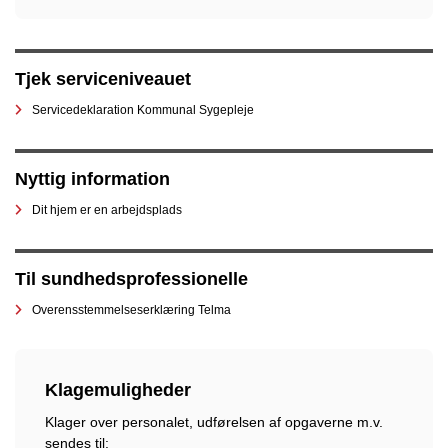
Tjek serviceniveauet
Servicedeklaration Kommunal Sygepleje
Nyttig information
Dit hjem er en arbejdsplads
Til sundhedsprofessionelle
Overensstemmelseserklæring Telma
Klagemuligheder
Klager over personalet, udførelsen af opgaverne m.v.
sendes til: