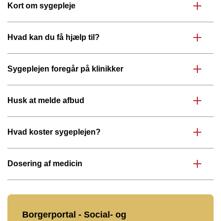
Kort om sygepleje
Hvad kan du få hjælp til?
Sygeplejen foregår på klinikker
Husk at melde afbud
Hvad koster sygeplejen?
Dosering af medicin
Borgerportal - Social- og