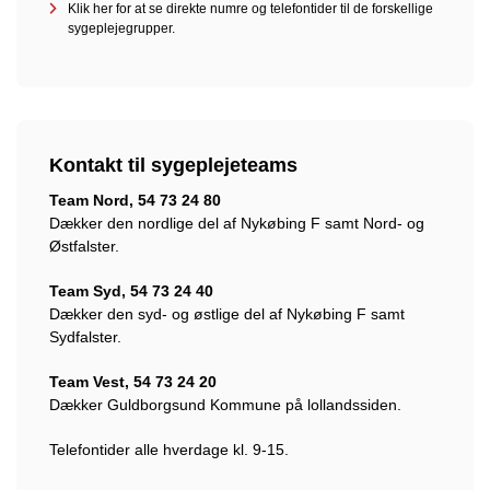
Klik her for at se direkte numre og telefontider til de forskellige
sygeplejegrupper.
Kontakt til sygeplejeteams
Team Nord, 54 73 24 80
Dækker den nordlige del af Nykøbing F samt Nord- og
Østfalster.
Team Syd, 54 73 24 40
Dækker den syd- og østlige del af Nykøbing F samt
Sydfalster.
Team Vest, 54 73 24 20
Dækker Guldborgsund Kommune på lollandssiden.
Telefontider alle hverdage kl. 9-15.