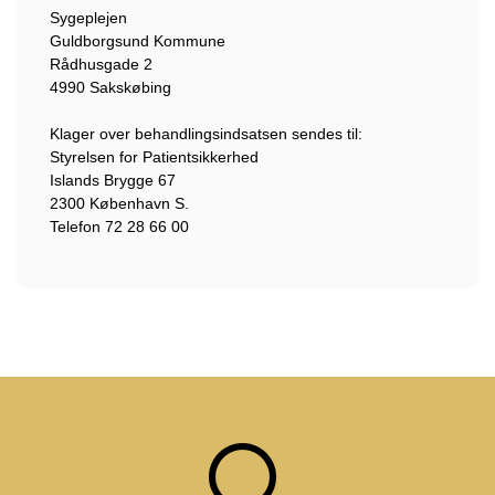
Sygeplejen
Guldborgsund Kommune
Rådhusgade 2
4990 Sakskøbing
Klager over behandlingsindsatsen sendes til:
Styrelsen for Patientsikkerhed
Islands Brygge 67
2300 København S.
Telefon 72 28 66 00