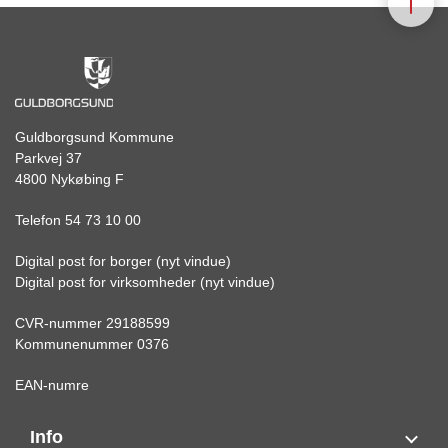
Guldborgsund Kommune
Parkvej 37
4800 Nykøbing F
Telefon 54 73 10 00
Digital post for borger (nyt vindue)
Digital post for virksomheder (nyt vindue)
CVR-nummer 29188599
Kommunenummer 0376
EAN-numre
Info