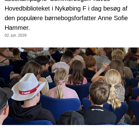
Hovedbiblioteket i Nykøbing F i dag besøg af
den populære børnebogsforfatter Anne Sofie
Hammer.
02. jun. 2026