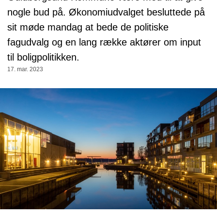
nogle bud på. Økonomiudvalget besluttede på
sit møde mandag at bede de politiske
fagudvalg og en lang række aktører om input
til boligpolitikken.
17. mar. 2023