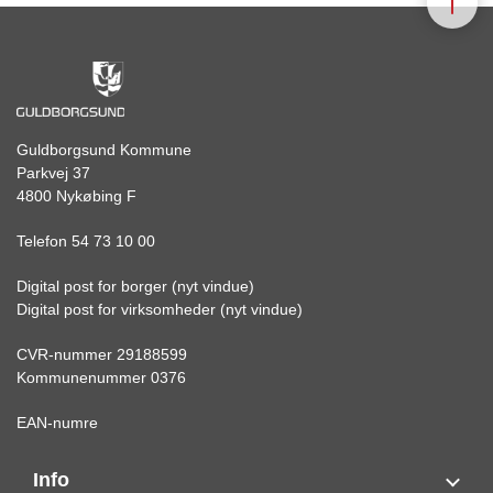
Guldborgsund Kommune
Parkvej 37
4800 Nykøbing F
Telefon 54 73 10 00
Digital post for borger (nyt vindue)
Digital post for virksomheder (nyt vindue)
CVR-nummer 29188599
Kommunenummer 0376
EAN-numre
Info