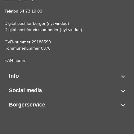
Telefon 54 73 10 00
Digital post for borger (nyt vindue)
Digital post for virksomheder (nyt vindue)
CVR-nummer 29188599
Kommunenummer 0376
EAN-numre
Info
Social media
Borgerservice