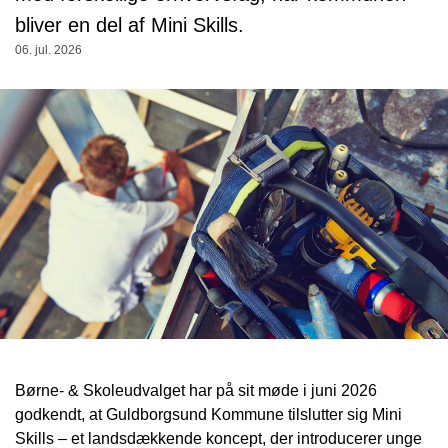
bliver en del af Mini Skills.
06. jul. 2026
Børne- & Skoleudvalget har på sit møde i juni 2026
godkendt, at Guldborgsund Kommune tilslutter sig Mini
Skills – et landsdækkende koncept, der introducerer unge