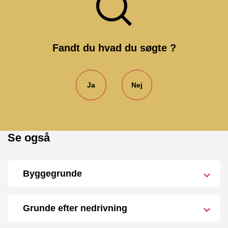
Fandt du hvad du søgte ?
Ja
Nej
Se også
Byggegrunde
Grunde efter nedrivning