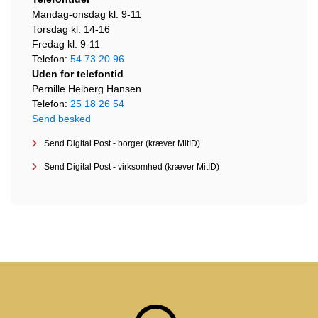
Mandag-onsdag kl. 9-11
Torsdag kl. 14-16
Fredag kl. 9-11
Telefon:
54 73 20 96
Uden for telefontid
Pernille Heiberg Hansen
Telefon:
25 18 26 54
Send besked
Send Digital Post - borger (kræver MitID)
Send Digital Post - virksomhed (kræver MitID)