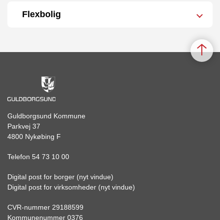
Flexbolig
Guldborgsund Kommune
Parkvej 37
4800 Nykøbing F
Telefon 54 73 10 00
Digital post for borger (nyt vindue)
Digital post for virksomheder (nyt vindue)
CVR-nummer 29188599
Kommunenummer 0376