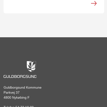
Guldborgsund Kommune
Parkvej 37
4800 Nykøbing F