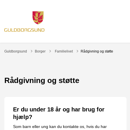
Tilbage til
Guldborgsund
Borger
Familielivet
Rådgivning og støtte
Rådgivning og støtte
Er du under 18 år og har brug for
hjælp?
Som barn eller ung kan du kontakte os, hvis du har