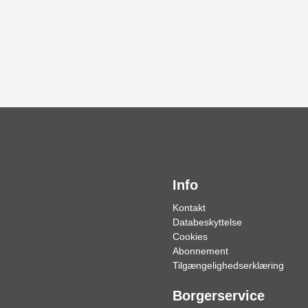
Info
Kontakt
Databeskyttelse
Cookies
Abonnement
Tilgængelighedserklæring
Borgerservice