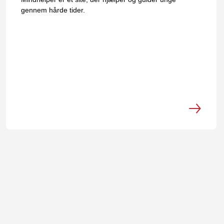
gennem hårde tider.