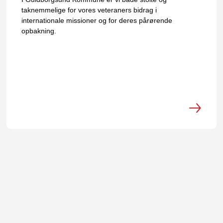
taknemmelige for vores veteraners bidrag i
internationale missioner og for deres pårørende
opbakning.