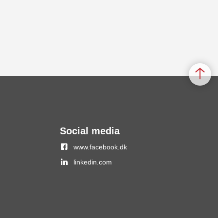
Social media
www.facebook.dk
linkedin.com