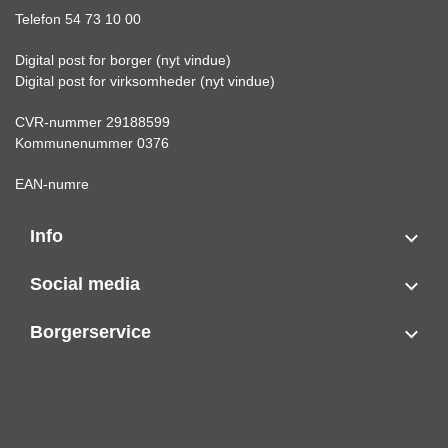
Telefon 54 73 10 00
Digital post for borger (nyt vindue)
Digital post for virksomheder (nyt vindue)
CVR-nummer 29188599
Kommunenummer 0376
EAN-numre
Info
Social media
Borgerservice