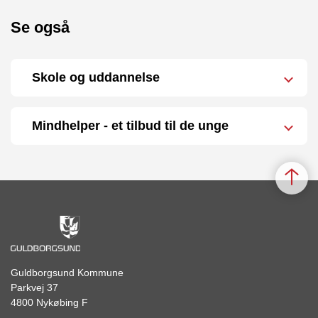
Se også
Skole og uddannelse
Mindhelper - et tilbud til de unge
Guldborgsund Kommune
Parkvej 37
4800 Nykøbing F