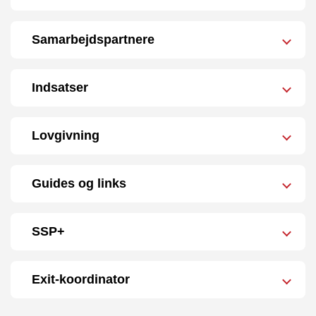
Samarbejdspartnere
Indsatser
Lovgivning
Guides og links
SSP+
Exit-koordinator